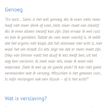
Genoeg
“En toch… Soms is het wél genoeg. Als ik even niets meer
hoef, niet meer denk of voel, niets meer moet van mezelf.
Als ik even alleen mezelf kan zijn. Dan ervaar ik wel rust
en kan ik genieten. Totdat de roes weer voorbij is. Ik wéét
dat het ergens niet klopt, dat het allemaal niet echt is, niet
waar het om draait. En iets zegt me dat er meer moet zijn.
Diep van binnen voelt het alsof ik iets kwijt ben, uit het
oog ben verloren. Ik zoek naar iets, maar ik weet niet
waarnaar. Zoek ik wel op de goede plek? Ik kan niet goed
verwoorden wat ik verlang. Misschien is het gewoon rust…
Is mijn verlangen ook een illusie – of is het echt?”
Wat is verslaving?