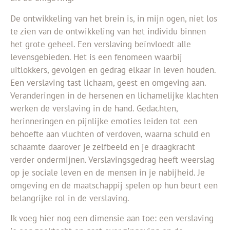
De ontwikkeling van het brein is, in mijn ogen, niet los
te zien van de ontwikkeling van het individu binnen
het grote geheel. Een verslaving beïnvloedt alle
levensgebieden. Het is een fenomeen waarbij
uitlokkers, gevolgen en gedrag elkaar in leven houden.
Een verslaving tast lichaam, geest en omgeving aan.
Veranderingen in de hersenen en lichamelijke klachten
werken de verslaving in de hand. Gedachten,
herinneringen en pijnlijke emoties leiden tot een
behoefte aan vluchten of verdoven, waarna schuld en
schaamte daarover je zelfbeeld en je draagkracht
verder ondermijnen. Verslavingsgedrag heeft weerslag
op je sociale leven en de mensen in je nabijheid. Je
omgeving en de maatschappij spelen op hun beurt een
belangrijke rol in de verslaving.
Ik voeg hier nog een dimensie aan toe: een verslaving