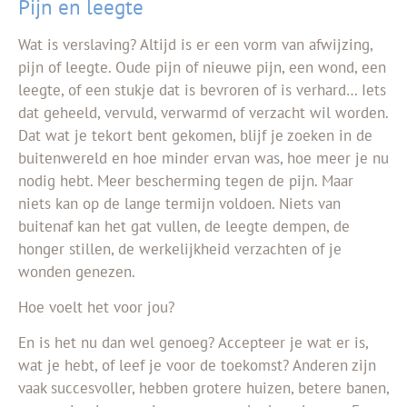
Pijn en leegte
Wat is verslaving? Altijd is er een vorm van afwijzing,
pijn of leegte. Oude pijn of nieuwe pijn, een wond, een
leegte, of een stukje dat is bevroren of is verhard… Iets
dat geheeld, vervuld, verwarmd of verzacht wil worden.
Dat wat je tekort bent gekomen, blijf je zoeken in de
buitenwereld en hoe minder ervan was, hoe meer je nu
nodig hebt. Meer bescherming tegen de pijn. Maar
niets kan op de lange termijn voldoen. Niets van
buitenaf kan het gat vullen, de leegte dempen, de
honger stillen, de werkelijkheid verzachten of je
wonden genezen.
Hoe voelt het voor jou?
En is het nu dan wel genoeg? Accepteer je wat er is,
wat je hebt, of leef je voor de toekomst? Anderen zijn
vaak succesvoller, hebben grotere huizen, betere banen,