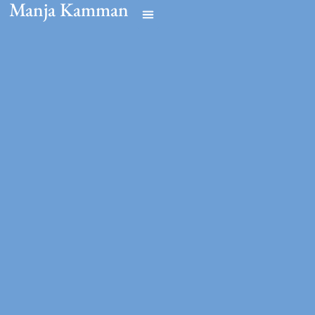
Manja Kamman