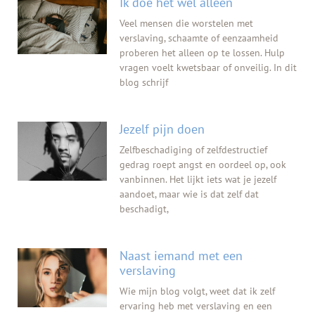
Ik doe het wel alleen
Veel mensen die worstelen met
verslaving, schaamte of eenzaamheid
proberen het alleen op te lossen. Hulp
vragen voelt kwetsbaar of onveilig. In dit
blog schrijf
Jezelf pijn doen
Zelfbeschadiging of zelfdestructief
gedrag roept angst en oordeel op, ook
vanbinnen. Het lijkt iets wat je jezelf
aandoet, maar wie is dat zelf dat
beschadigt,
Naast iemand met een
verslaving
Wie mijn blog volgt, weet dat ik zelf
ervaring heb met verslaving en een