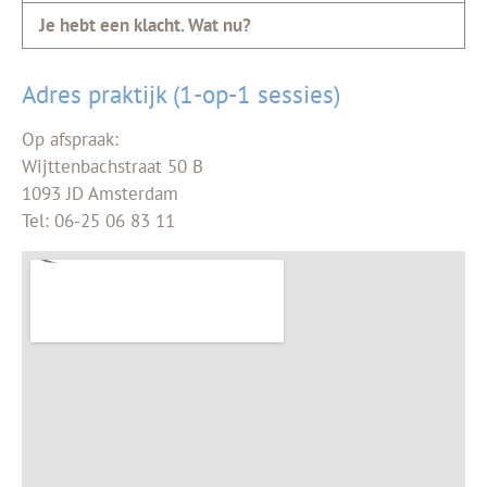
Je hebt een klacht. Wat nu?
Adres praktijk (1-op-1 sessies)
Op afspraak:
Wijttenbachstraat 50 B
1093 JD Amsterdam
Tel: 06-25 06 83 11