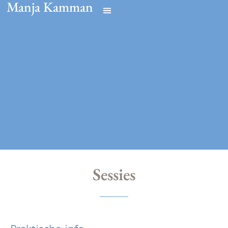
Manja Kamman
Sessies