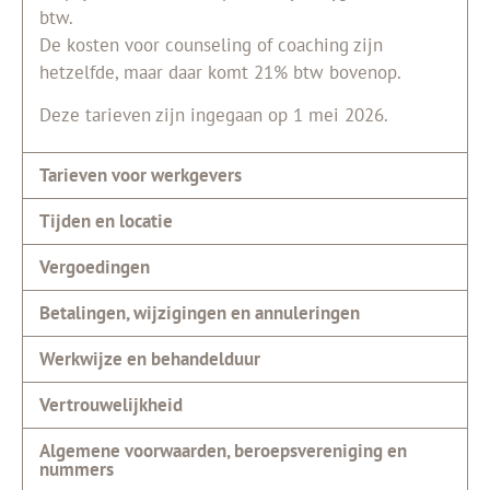
btw.
De kosten voor counseling of coaching zijn
hetzelfde, maar daar komt 21% btw bovenop.
Deze tarieven zijn ingegaan op 1 mei 2026.
Tarieven voor werkgevers
Tijden en locatie
Vergoedingen
Betalingen, wijzigingen en annuleringen
Werkwijze en behandelduur
Vertrouwelijkheid
Algemene voorwaarden, beroepsvereniging en
nummers