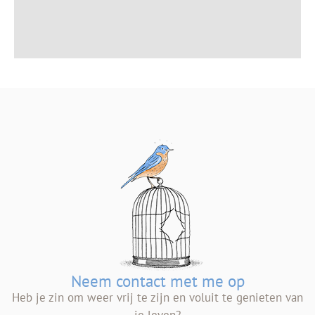
Neem contact met me op
Heb je zin om weer vrij te zijn en voluit te genieten van