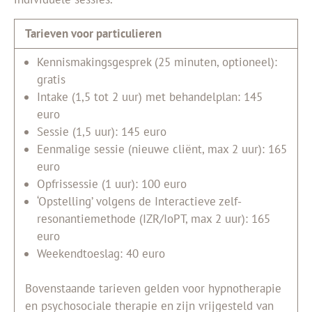
Tarieven voor particulieren
Kennismakingsgesprek (25 minuten, optioneel):
gratis
Intake (1,5 tot 2 uur) met behandelplan: 145
euro
Sessie (1,5 uur): 145 euro
Eenmalige sessie (nieuwe cliënt, max 2 uur): 165
euro
Opfrissessie (1 uur): 100 euro
‘Opstelling’ volgens de Interactieve zelf-
resonantiemethode (IZR/IoPT, max 2 uur): 165
euro
Weekendtoeslag: 40 euro
Bovenstaande tarieven gelden voor hypnotherapie
en psychosociale therapie en zijn vrijgesteld van