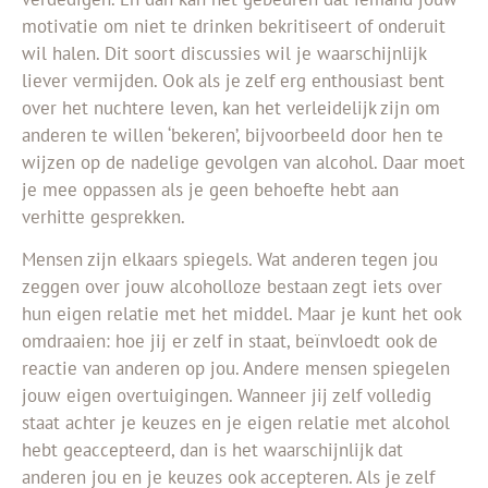
motivatie om niet te drinken bekritiseert of onderuit
wil halen. Dit soort discussies wil je waarschijnlijk
liever vermijden. Ook als je zelf erg enthousiast bent
over het nuchtere leven, kan het verleidelijk zijn om
anderen te willen ‘bekeren’, bijvoorbeeld door hen te
wijzen op de nadelige gevolgen van alcohol. Daar moet
je mee oppassen als je geen behoefte hebt aan
verhitte gesprekken.
Mensen zijn elkaars spiegels. Wat anderen tegen jou
zeggen over jouw alcoholloze bestaan zegt iets over
hun eigen relatie met het middel. Maar je kunt het ook
omdraaien: hoe jij er zelf in staat, beïnvloedt ook de
reactie van anderen op jou. Andere mensen spiegelen
jouw eigen overtuigingen. Wanneer jij zelf volledig
staat achter je keuzes en je eigen relatie met alcohol
hebt geaccepteerd, dan is het waarschijnlijk dat
anderen jou en je keuzes ook accepteren. Als je zelf