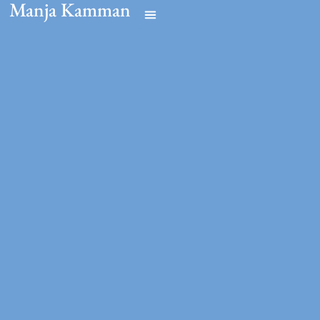
Manja Kamman