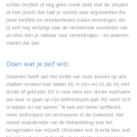
echter twijfelt of nog geen vrede hebt met de situatie
of met jezelf, dan laat je ruimte voor argumenten die
jouw twijfels en onzekerheden zullen bevestigen. Als
jij zelf nog verlangt naar de vermeende voordelen van
alcohol, ben je vatbaar voor verleidingen – en anderen
voelen dat aan.
Doen wat je zelf wilt
Johannes heeft aan het einde van onze sessies op alle
vlakken ervaren hoe lekker hij in zijn vel zit als hij niet
drinkt of gebruikt. Dit is voor hem een sterke motivator
om door te gaan op zijn zelfverkozen pad. Hij voelt zich
in balans en vat samen: “Ik heb een beter zelfbeeld,
meer zelfrespect en vertrouwen in de toekomst. Het
meest waardevolle van de behandeling was het
terugvinden van mijzelf. Uitvinden wie ik echt ben, wat