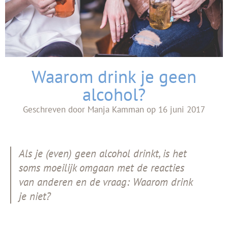
Waarom drink je geen
alcohol?
Geschreven door
Manja Kamman
op
16 juni 2017
Als je (even) geen alcohol drinkt, is het
soms moeilijk omgaan met de reacties
van anderen en de vraag: Waarom drink
je niet?