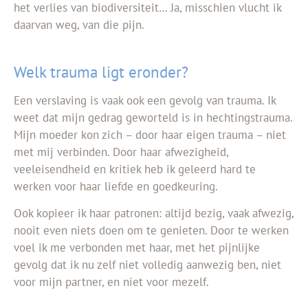
het verlies van biodiversiteit… Ja, misschien vlucht ik
daarvan weg, van die pijn.
Welk trauma ligt eronder?
Een verslaving is vaak ook een gevolg van trauma. Ik
weet dat mijn gedrag geworteld is in hechtingstrauma.
Mijn moeder kon zich – door haar eigen trauma – niet
met mij verbinden. Door haar afwezigheid,
veeleisendheid en kritiek heb ik geleerd hard te
werken voor haar liefde en goedkeuring.
Ook kopieer ik haar patronen: altijd bezig, vaak afwezig,
nooit even niets doen om te genieten. Door te werken
voel ik me verbonden met haar, met het pijnlijke
gevolg dat ik nu zelf niet volledig aanwezig ben, niet
voor mijn partner, en niet voor mezelf.