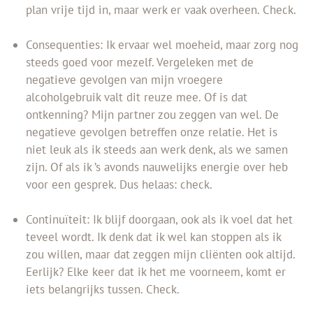
plan vrije tijd in, maar werk er vaak overheen. Check.
Consequenties: Ik ervaar wel moeheid, maar zorg nog
steeds goed voor mezelf. Vergeleken met de
negatieve gevolgen van mijn vroegere
alcoholgebruik valt dit reuze mee. Of is dat
ontkenning? Mijn partner zou zeggen van wel. De
negatieve gevolgen betreffen onze relatie. Het is
niet leuk als ik steeds aan werk denk, als we samen
zijn. Of als ik ’s avonds nauwelijks energie over heb
voor een gesprek. Dus helaas: check.
Continuïteit: Ik blijf doorgaan, ook als ik voel dat het
teveel wordt. Ik denk dat ik wel kan stoppen als ik
zou willen, maar dat zeggen mijn cliënten ook altijd.
Eerlijk? Elke keer dat ik het me voorneem, komt er
iets belangrijks tussen. Check.