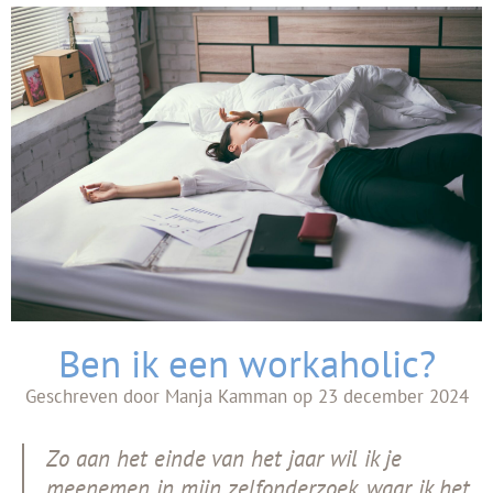
Ben ik een workaholic?
Geschreven door
Manja Kamman
op
23 december 2024
Zo aan het einde van het jaar wil ik je
meenemen in mijn zelfonderzoek, waar ik het