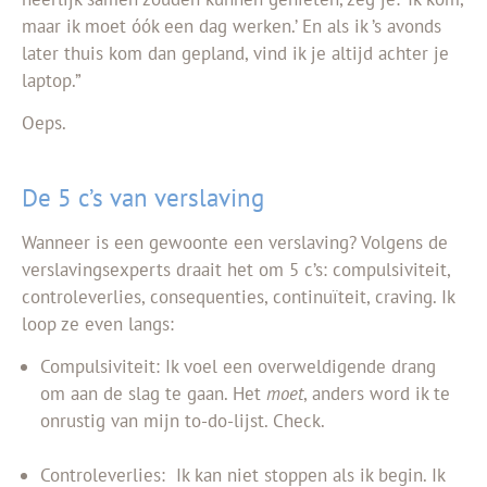
maar ik moet óók een dag werken.’ En als ik ’s avonds
later thuis kom dan gepland, vind ik je altijd achter je
laptop.”
Oeps.
De 5 c’s van verslaving
Wanneer is een gewoonte een verslaving? Volgens de
verslavingsexperts draait het om 5 c’s: compulsiviteit,
controleverlies, consequenties, continuïteit, craving. Ik
loop ze even langs:
Compulsiviteit: Ik voel een overweldigende drang
om aan de slag te gaan. Het
moet
, anders word ik te
onrustig van mijn to-do-lijst. Check.
Controleverlies: Ik kan niet stoppen als ik begin. Ik