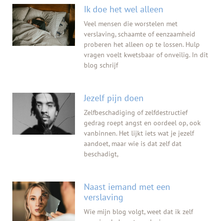
Ik doe het wel alleen
Veel mensen die worstelen met
verslaving, schaamte of eenzaamheid
proberen het alleen op te lossen. Hulp
vragen voelt kwetsbaar of onveilig. In dit
blog schrijf
Jezelf pijn doen
Zelfbeschadiging of zelfdestructief
gedrag roept angst en oordeel op, ook
vanbinnen. Het lijkt iets wat je jezelf
aandoet, maar wie is dat zelf dat
beschadigt,
Naast iemand met een
verslaving
Wie mijn blog volgt, weet dat ik zelf