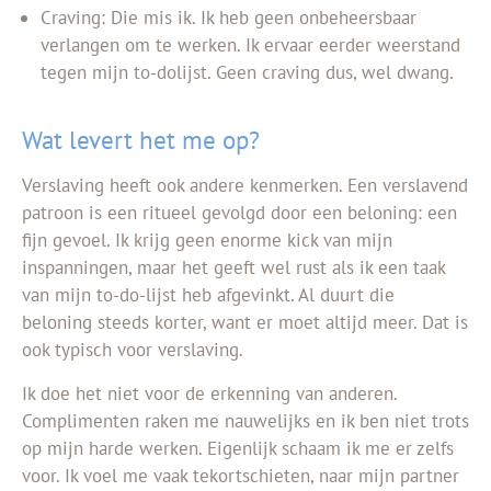
Craving: Die mis ik. Ik heb geen onbeheersbaar
verlangen om te werken. Ik ervaar eerder weerstand
tegen mijn to-dolijst. Geen craving dus, wel dwang.
Wat levert het me op?
Verslaving heeft ook andere kenmerken. Een verslavend
patroon is een ritueel gevolgd door een beloning: een
fijn gevoel. Ik krijg geen enorme kick van mijn
inspanningen, maar het geeft wel rust als ik een taak
van mijn to-do-lijst heb afgevinkt. Al duurt die
beloning steeds korter, want er moet altijd meer. Dat is
ook typisch voor verslaving.
Ik doe het niet voor de erkenning van anderen.
Complimenten raken me nauwelijks en ik ben niet trots
op mijn harde werken. Eigenlijk schaam ik me er zelfs
voor. Ik voel me vaak tekortschieten, naar mijn partner