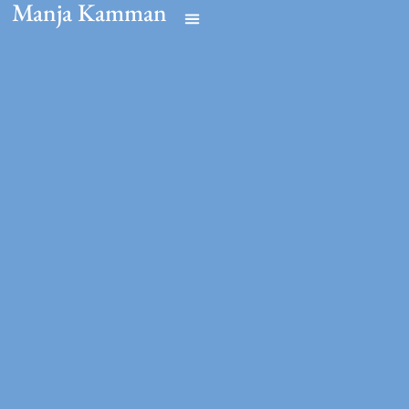
Manja Kamman