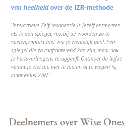
van heelheid
over de IZR-methode
‘Interactieve Zelf-resonantie is jezelf ontmoeten
als in een spiegel, voorbij de woorden zo te
voelen, contact met wie je werkelijk bent. Een
spiegel die zo confronterend kan zijn, maar ook
je hartsverlangens teruggeeft. Ontmoet de liefde
vanuit je ziel die niet te meten of te wegen is,
maar enkel ZIJN.'
Deelnemers over Wise Ones