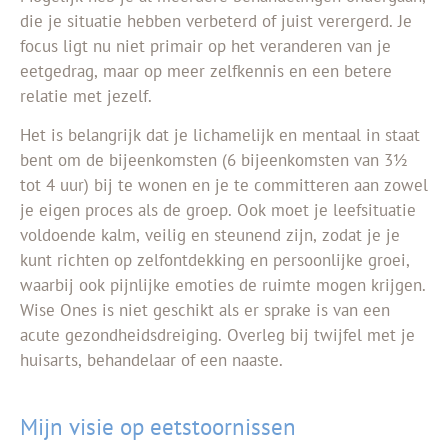
die je situatie hebben verbeterd of juist verergerd. Je
focus ligt nu niet primair op het veranderen van je
eetgedrag, maar op meer zelfkennis en een betere
relatie met jezelf.
Het is belangrijk dat je lichamelijk en mentaal in staat
bent om de bijeenkomsten (6 bijeenkomsten van 3½
tot 4 uur) bij te wonen en je te committeren aan zowel
je eigen proces als de groep. Ook moet je leefsituatie
voldoende kalm, veilig en steunend zijn, zodat je je
kunt richten op zelfontdekking en persoonlijke groei,
waarbij ook pijnlijke emoties de ruimte mogen krijgen.
Wise Ones is niet geschikt als er sprake is van een
acute gezondheidsdreiging. Overleg bij twijfel met je
huisarts, behandelaar of een naaste.
Mijn visie op eetstoornissen