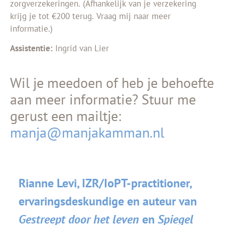
zorgverzekeringen. (Afhankelijk van je verzekering
krijg je tot €200 terug. Vraag mij naar meer
informatie.)
Assistentie:
Ingrid van Lier
Wil je meedoen of heb je behoefte
aan meer informatie? Stuur me
gerust een mailtje:
manja@manjakamman.nl
Rianne Levi, IZR/IoPT-practitioner,
ervaringsdeskundige en auteur van
Gestreept door het leven
en
Spiegel