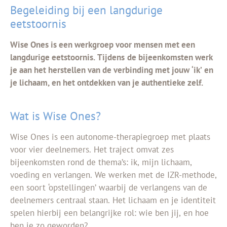
Begeleiding bij een langdurige
eetstoornis
Wise Ones is een werkgroep voor mensen met een
langdurige eetstoornis. Tijdens
de bijeenkomsten werk
je aan het herstellen van de verbinding met jouw ‘ik’ en
je lichaam, en het ontdekken van je authentieke zelf.
Wat is Wise Ones?
Wise Ones is een autonome-therapiegroep met plaats
voor vier deelnemers. Het traject omvat zes
bijeenkomsten rond de thema’s: ik, mijn lichaam,
voeding en verlangen. We werken met de IZR-methode,
een soort ‘opstellingen’ waarbij de verlangens van de
deelnemers centraal staan. Het lichaam en je identiteit
spelen hierbij een belangrijke rol: wie ben jij, en hoe
ben je zo geworden?