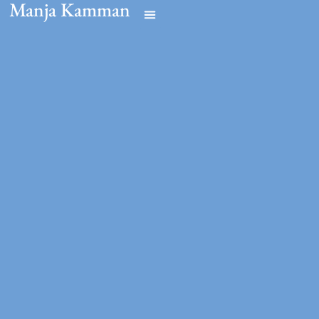
Manja Kamman