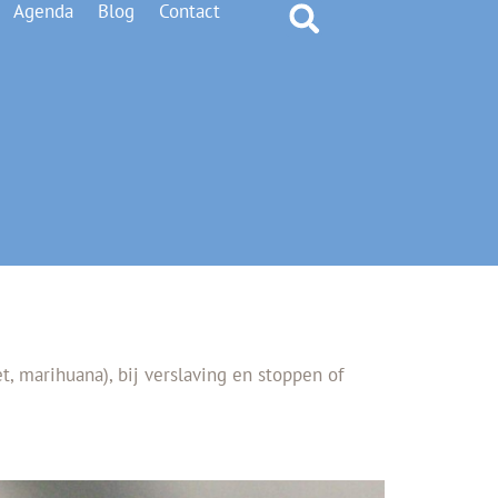
Agenda
Blog
Contact
, marihuana), bij verslaving en stoppen of