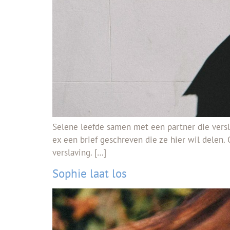
Selene leefde samen met een partner die verslaa
ex een brief geschreven die ze hier wil delen
verslaving. […]
Sophie laat los