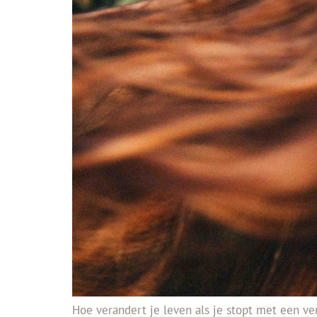
Hoe verandert je leven als je stopt met een ve