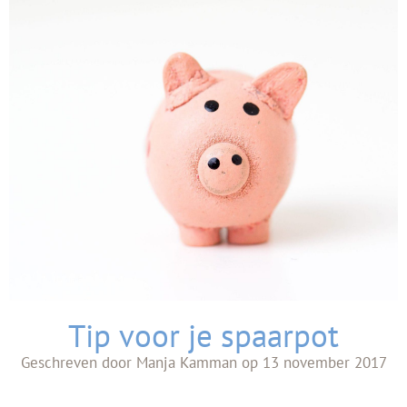
Tip voor je spaarpot
Geschreven door
Manja Kamman
op
13 november 2017