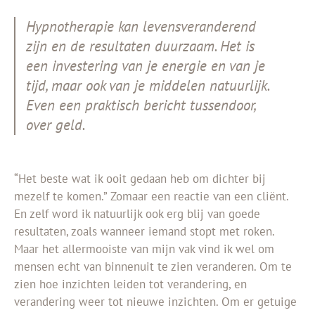
Hypnotherapie kan levensveranderend
zijn en de resultaten duurzaam. Het is
een investering van je energie en van je
tijd, maar ook van je middelen natuurlijk.
Even een praktisch bericht tussendoor,
over geld.
“Het beste wat ik ooit gedaan heb om dichter bij
mezelf te komen.” Zomaar een reactie van een cliënt.
En zelf word ik natuurlijk ook erg blij van goede
resultaten, zoals wanneer iemand stopt met roken.
Maar het allermooiste van mijn vak vind ik wel om
mensen echt van binnenuit te zien veranderen. Om te
zien hoe inzichten leiden tot verandering, en
verandering weer tot nieuwe inzichten. Om er getuige