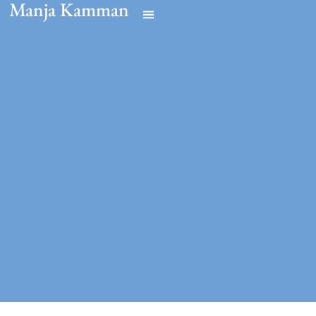
Manja Kamman