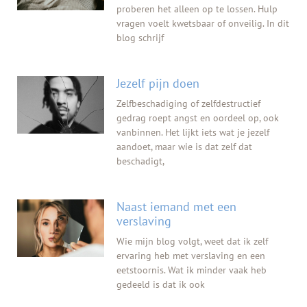
proberen het alleen op te lossen. Hulp
vragen voelt kwetsbaar of onveilig. In dit
blog schrijf
Jezelf pijn doen
Zelfbeschadiging of zelfdestructief
gedrag roept angst en oordeel op, ook
vanbinnen. Het lijkt iets wat je jezelf
aandoet, maar wie is dat zelf dat
beschadigt,
Naast iemand met een
verslaving
Wie mijn blog volgt, weet dat ik zelf
ervaring heb met verslaving en een
eetstoornis. Wat ik minder vaak heb
gedeeld is dat ik ook