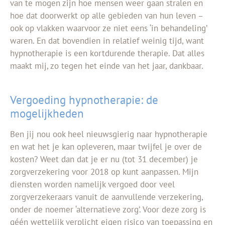
van te mogen zijn hoe mensen weer gaan stralen en
hoe dat doorwerkt op alle gebieden van hun leven –
ook op vlakken waarvoor ze niet eens ‘in behandeling’
waren. En dat bovendien in relatief weinig tijd, want
hypnotherapie is een kortdurende therapie. Dat alles
maakt mij, zo tegen het einde van het jaar, dankbaar.
Vergoeding hypnotherapie: de
mogelijkheden
Ben jij nou ook heel nieuwsgierig naar hypnotherapie
en wat het je kan opleveren, maar twijfel je over de
kosten? Weet dan dat je er nu (tot 31 december) je
zorgverzekering voor 2018 op kunt aanpassen. Mijn
diensten worden namelijk vergoed door veel
zorgverzekeraars vanuit de aanvullende verzekering,
onder de noemer ‘alternatieve zorg’. Voor deze zorg is
géén wettelijk verplicht eigen risico van toepassing en