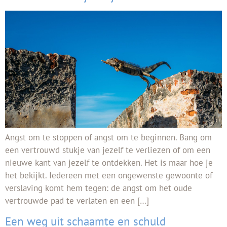
Angst om te stoppen of angst om te beginnen. Bang om
een vertrouwd stukje van jezelf te verliezen of om een
nieuwe kant van jezelf te ontdekken. Het is maar hoe je
het bekijkt. Iedereen met een ongewenste gewoonte of
verslaving komt hem tegen: de angst om het oude
vertrouwde pad te verlaten en een […]
Een weg uit schaamte en schuld