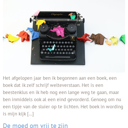
Het afgelopen jaar ben ik begonnen aan een boek, een
boek dat ik zelf schrijf welteverstaan. Het is een
beestenklus en ik heb nog een lange weg te gaan, maar
ben inmiddels ook al een eind gevorderd. Genoeg om nu
een tipje van de sluier op te lichten. Het boek in wording
is mijn kijk […]
De moed om vrij te zijn