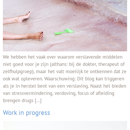
We hebben het vaak over waarom verslavende middelen
niet goed voor je zijn (althans: bij de dokter, therapeut of
zelfhulpgroep), maar het valt moeilijk te ontkennen dat ze
ook wat opleveren. Waarschuwing: Dit blog kan triggeren
als je in herstel bent van een verslaving. Naast het bieden
van stressvermindering, verdoving, focus of afleiding
brengen drugs […]
Work in progress