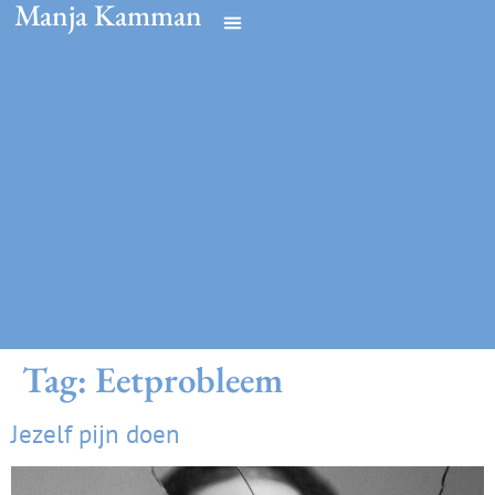
Manja Kamman
Tag:
Eetprobleem
Jezelf pijn doen