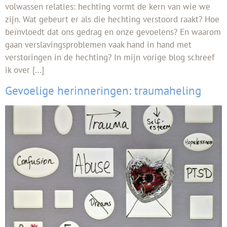
volwassen relaties: hechting vormt de kern van wie we
zijn. Wat gebeurt er als die hechting verstoord raakt? Hoe
beïnvloedt dat ons gedrag en onze gevoelens? En waarom
gaan verslavingsproblemen vaak hand in hand met
verstoringen in de hechting? In mijn vorige blog schreef
ik over […]
Gevoelige herinneringen: traumaheling