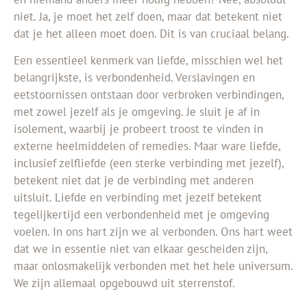
niet. Ja, je moet het zelf doen, maar dat betekent niet
dat je het alleen moet doen. Dit is van cruciaal belang.
Een essentieel kenmerk van liefde, misschien wel het
belangrijkste, is verbondenheid. Verslavingen en
eetstoornissen ontstaan door verbroken verbindingen,
met zowel jezelf als je omgeving. Je sluit je af in
isolement, waarbij je probeert troost te vinden in
externe heelmiddelen of remedies. Maar ware liefde,
inclusief zelfliefde (een sterke verbinding met jezelf),
betekent niet dat je de verbinding met anderen
uitsluit. Liefde en verbinding met jezelf betekent
tegelijkertijd een verbondenheid met je omgeving
voelen. In ons hart zijn we al verbonden. Ons hart weet
dat we in essentie niet van elkaar gescheiden zijn,
maar onlosmakelijk verbonden met het hele universum.
We zijn allemaal opgebouwd uit sterrenstof.