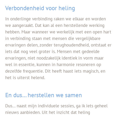
Verbondenheid voor heling
In onderlinge verbinding raken we elkaar en worden
we aangeraakt. Dat kan al een herstellende werking
hebben. Maar wanneer we werkelijk met een open hart
in verbinding staan met mensen die vergelijkbare
ervaringen delen, zonder terughoudendheid, ontstaat er
iets dat nog veel groter is. Mensen met gedeelde
ervaringen, niet noodzakelijk identiek in vorm maar
wel in essentie, kunnen in harmonie resoneren op
dezelfde frequentie. Dit heeft haast iets magisch, en
het is uiterst helend.
En dus… herstellen we samen
Dus… naast mijn individuele sessies, ga ik iets geheel
nieuws aanbieden. Uit het inzicht dat heling