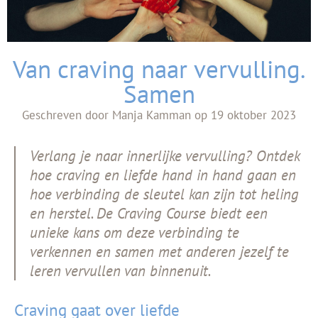
Van craving naar vervulling.
Samen
Geschreven door
Manja Kamman
op
19 oktober 2023
Verlang je naar innerlijke vervulling? Ontdek
hoe craving en liefde hand in hand gaan en
hoe verbinding de sleutel kan zijn tot heling
en herstel. De Craving Course biedt een
unieke kans om deze verbinding te
verkennen en samen met anderen jezelf te
leren vervullen van binnenuit.
Craving gaat over liefde