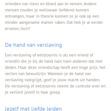
vrienden van vlees en bloed aan te nemen. Andere
mensen zouden je weliswaar liefdevol kunnen
ontvangen, maar in theorie kunnen ze je ook op een
minder aangename manier raken. Dat heb je al eerder
ervaren, toch?
De hand van verslaving
Een verslaving of eetstoornis is als een vriend of
vriendin die je bij de hand nam toen anderen dat niet
deden. Maar deze vriendschap heeft een hoge prijs: het
verlies van bewustzijn. Wanneer je de hand van
verslaving vastgrijpt, geef je jouw macht uit handen.
De verslaving of eetstoornis neemt de controle over en
je verliest jezelf in haar greep.
Jezelf met liefde leiden