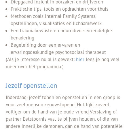
Diepgaand inzicht in oorzaken en drijfveren
Praktische tips, tools en opdrachten voor thuis
Methoden zoals Internal Family Systems,
opstellingen, visualisaties en lichaamswerk
Een traumabewuste en neurodivers-vriendelijke
benadering
Begeleiding door een ervaren en
ervaringsdeskundige psychosociaal therapeut
(Als je interesse nu al is gewekt:
hier
lees je nog veel
meer over het programma.)
Jezelf openstellen
Inderdaad, jezelf tonen en openstellen in een groep is
voor veel mensen zenuwslopend. Het lijkt zoveel
veiliger om de hand van je oude vriend Verslaving of
partner Eetstoornis vast te blijven houden, of die van
andere innerlijke demonen, dan de hand van potentiële