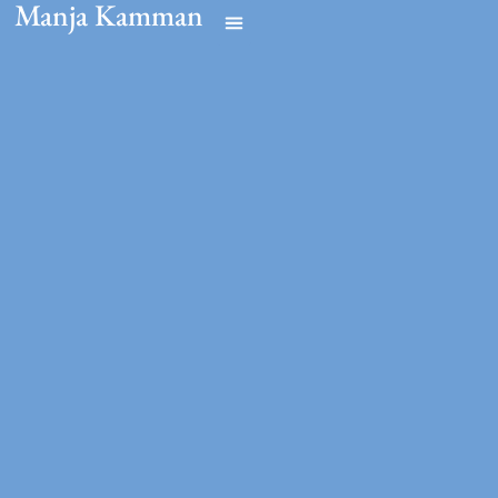
Manja Kamman