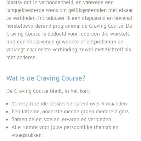
plaatsvindt in verbondenheid, en vanwege een
langgekoesterde wens om gelijkgestemden met elkaar
te verbinden, introduceer ik een diepgaand en bovenal
herstelbevorderend programma: de Craving Course. De
Craving Course is bedoeld voor iedereen die worstelt
met een verslavende gewoonte of eetprobleem en
verlangt naar echte verbinding, zowel met zichzelf als
met anderen.
Wat is de Craving Course?
De Craving Course biedt, in het kort:
11 inspirerende sessies verspreid over 9 maanden
Een intieme, ondersteunende groep medereizigers
Samen delen, voelen, ervaren en verbinden
Alle ruimte voor jouw persoonlijke thema’s en
vraagstukken