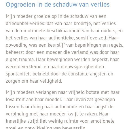
Opgroeien in de schaduw van verlies
Mijn moeder groeide op in de schaduw van een
driedubbel verlies: dat van haar broertje, het verlies
van de emotionele beschikbaarheid van haar ouders, en
het verlies van haar authentieke, sensitieve zelf. Haar
opvoeding was een keurslijf van beperkingen en regels,
beheerst door een moeder die verlamd was door haar
eigen trauma. Haar bewegingen werden beperkt, haar
wereld verkleind, en haar nieuwsgierigheid en
spontaniteit bekneld door de constante angsten en
zorgen om haar veiligheid.
Mijn moeders verlangen naar vrijheid botste met haar
loyaliteit aan haar moeder. Haar leven zat gevangen
tussen haar drang naar autonomie en haar angst de
verbinding met haar moeder kwijt te raken. Haar
innerlijke strijd liet weinig ruimte voor emotionele
groei en ontwikkeling van bewustzijn.