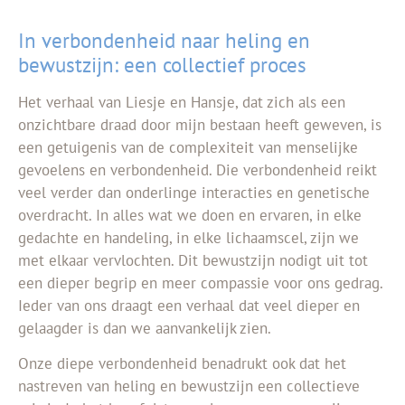
In verbondenheid naar heling en
bewustzijn: een collectief proces
Het verhaal van Liesje en Hansje, dat zich als een
onzichtbare draad door mijn bestaan heeft geweven, is
een getuigenis van de complexiteit van menselijke
gevoelens en verbondenheid. Die verbondenheid reikt
veel verder dan onderlinge interacties en genetische
overdracht. In alles wat we doen en ervaren, in elke
gedachte en handeling, in elke lichaamscel, zijn we
met elkaar vervlochten. Dit bewustzijn nodigt uit tot
een dieper begrip en meer compassie voor ons gedrag.
Ieder van ons draagt een verhaal dat veel dieper en
gelaagder is dan we aanvankelijk zien.
Onze diepe verbondenheid benadrukt ook dat het
nastreven van heling en bewustzijn een collectieve