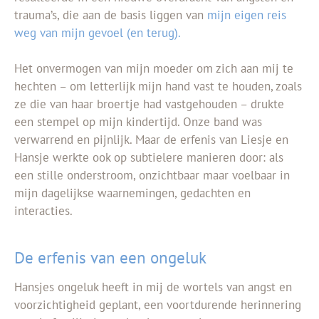
trauma’s, die aan de basis liggen van
mijn eigen reis
weg van mijn gevoel (en terug).
Het onvermogen van mijn moeder om zich aan mij te
hechten – om letterlijk mijn hand vast te houden, zoals
ze die van haar broertje had vastgehouden – drukte
een stempel op mijn kindertijd. Onze band was
verwarrend en pijnlijk. Maar de erfenis van Liesje en
Hansje werkte ook op subtielere manieren door: als
een stille onderstroom, onzichtbaar maar voelbaar in
mijn dagelijkse waarnemingen, gedachten en
interacties.
De erfenis van een ongeluk
Hansjes ongeluk heeft in mij de wortels van angst en
voorzichtigheid geplant, een voortdurende herinnering