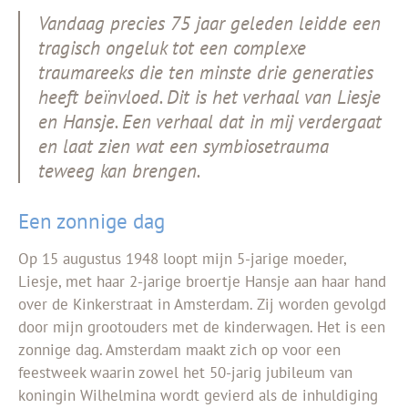
Vandaag precies 75 jaar geleden leidde een
tragisch ongeluk tot een complexe
traumareeks die ten minste drie generaties
heeft beïnvloed. Dit is het verhaal van Liesje
en Hansje. Een verhaal dat in mij verdergaat
en laat zien wat een symbiosetrauma
teweeg kan brengen.
Een zonnige dag
Op 15 augustus 1948 loopt mijn 5-jarige moeder,
Liesje, met haar 2-jarige broertje Hansje aan haar hand
over de Kinkerstraat in Amsterdam. Zij worden gevolgd
door mijn grootouders met de kinderwagen. Het is een
zonnige dag. Amsterdam maakt zich op voor een
feestweek waarin zowel het 50-jarig jubileum van
koningin Wilhelmina wordt gevierd als de inhuldiging