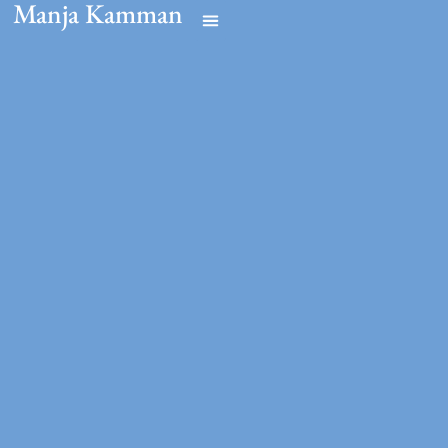
Manja Kamman