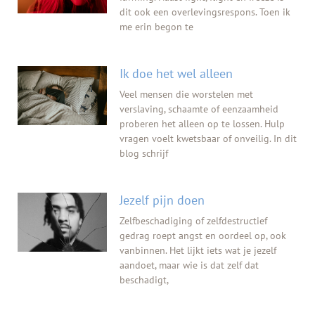
dit ook een overlevingsrespons. Toen ik
me erin begon te
Ik doe het wel alleen
Veel mensen die worstelen met
verslaving, schaamte of eenzaamheid
proberen het alleen op te lossen. Hulp
vragen voelt kwetsbaar of onveilig. In dit
blog schrijf
Jezelf pijn doen
Zelfbeschadiging of zelfdestructief
gedrag roept angst en oordeel op, ook
vanbinnen. Het lijkt iets wat je jezelf
aandoet, maar wie is dat zelf dat
beschadigt,