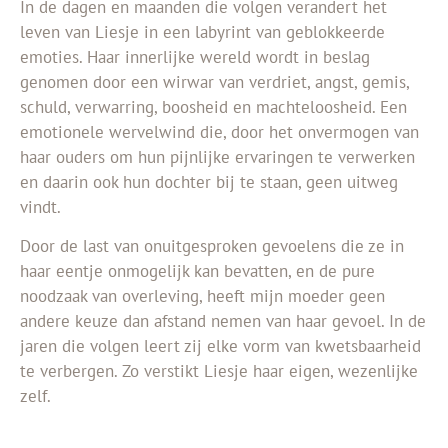
In de dagen en maanden die volgen verandert het
leven van Liesje in een labyrint van geblokkeerde
emoties. Haar innerlijke wereld wordt in beslag
genomen door een wirwar van verdriet, angst, gemis,
schuld, verwarring, boosheid en machteloosheid. Een
emotionele wervelwind die, door het onvermogen van
haar ouders om hun pijnlijke ervaringen te verwerken
en daarin ook hun dochter bij te staan, geen uitweg
vindt.
Door de last van onuitgesproken gevoelens die ze in
haar eentje onmogelijk kan bevatten, en de pure
noodzaak van overleving, heeft mijn moeder geen
andere keuze dan afstand nemen van haar gevoel. In de
jaren die volgen leert zij elke vorm van kwetsbaarheid
te verbergen. Zo verstikt Liesje haar eigen, wezenlijke
zelf.