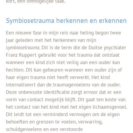
kort, een onmogelijke taak.
Symbiosetrauma herkennen en erkennen
Een nieuwe fase in mijn reis naar heling begon twee
jaar geleden met het herkennen van mijn
symbiosetrauma
. Dit is de term die de Duitse psychiater
Franz Ruppert gebruikt voor het trauma dat ontstaat
wanneer een kind zich niet veilig aan een ouder kan
hechten. Dit kan gebeuren wanneer een ouder zijn of
haar eigen trauma niet heeft verwerkt. Het kind
internaliseert dan de traumagevoelens van de ouder.
Deze onbewuste identificatie zorgt ervoor dat er een
vorm van contact mogelijk blijft. Dit gaat ten koste van
het contact van het kind met het eigen lichaamsgevoel.
Dit leidt tot een verminderd vermogen om de eigen
behoeften en grenzen te voelen, verwarring,
schuldgevoelens en een verstoorde