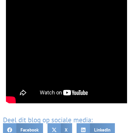
Deel dit blog op sociale media:
Facebook
X
LinkedIn