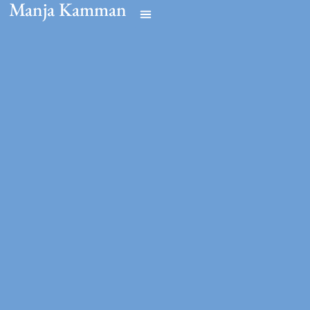
Manja Kamman