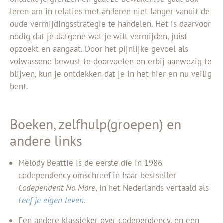
leren om in relaties met anderen niet langer vanuit de
oude vermijdingsstrategie te handelen. Het is daarvoor
nodig dat je datgene wat je wilt vermijden, juist
opzoekt en aangaat. Door het pijnlijke gevoel als
volwassene bewust te doorvoelen en erbij aanwezig te
blijven, kun je ontdekken dat je in het hier en nu veilig
bent.
Boeken, zelfhulp(groepen) en
andere links
Melody Beattie is de eerste die in 1986
codependency omschreef in haar bestseller
Codependent No More
, in het Nederlands vertaald als
Leef je eigen leven
.
Een andere klassieker over codependency, en een