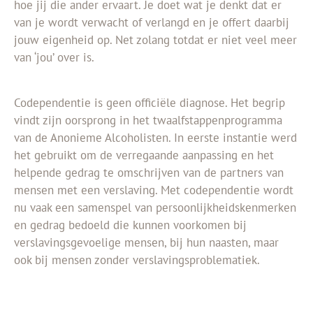
hoe jij die ander ervaart. Je doet wat je denkt dat er
van je wordt verwacht of verlangd en je offert daarbij
jouw eigenheid op. Net zolang totdat er niet veel meer
van ‘jou’ over is.
Codependentie is geen officiële diagnose. Het begrip
vindt zijn oorsprong in het twaalfstappenprogramma
van de Anonieme Alcoholisten. In eerste instantie werd
het gebruikt om de verregaande aanpassing en het
helpende gedrag te omschrijven van de partners van
mensen met een verslaving. Met codependentie wordt
nu vaak een samenspel van persoonlijkheidskenmerken
en gedrag bedoeld die kunnen voorkomen bij
verslavingsgevoelige mensen, bij hun naasten, maar
ook bij mensen zonder verslavingsproblematiek.