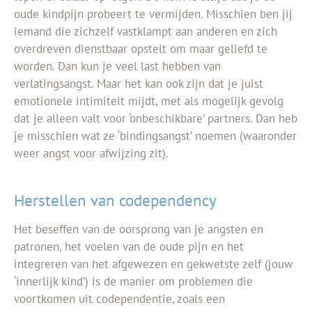
oude kindpijn probeert te vermijden. Misschien ben jij
iemand die zichzelf vastklampt aan anderen en zich
overdreven dienstbaar opstelt om maar geliefd te
worden. Dan kun je veel last hebben van
verlatingsangst. Maar het kan ook zijn dat je juist
emotionele intimiteit mijdt, met als mogelijk gevolg
dat je alleen valt voor ‘onbeschikbare’ partners. Dan heb
je misschien wat ze ‘bindingsangst’ noemen (waaronder
weer angst voor afwijzing zit).
Herstellen van codependency
Het beseffen van de oorsprong van je angsten en
patronen, het voelen van de oude pijn en het
integreren van het afgewezen en gekwetste zelf (jouw
‘innerlijk kind’) is de manier om problemen die
voortkomen uit codependentie, zoals een