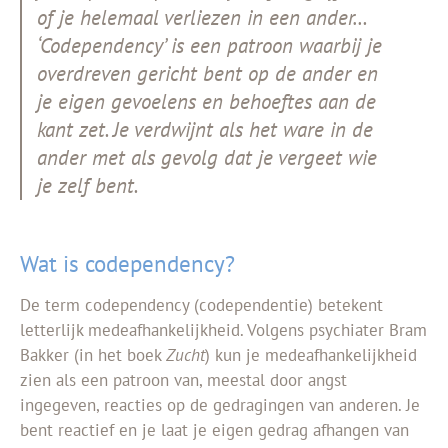
of je helemaal verliezen in een ander…
‘Codependency’ is een patroon waarbij je
overdreven gericht bent op de ander en
je eigen gevoelens en behoeftes aan de
kant zet. Je verdwijnt als het ware in de
ander met als gevolg dat je vergeet wie
je zelf bent.
Wat is codependency?
De term codependency (codependentie) betekent
letterlijk medeafhankelijkheid. Volgens psychiater Bram
Bakker (in het boek
Zucht
) kun je medeafhankelijkheid
zien als een patroon van, meestal door angst
ingegeven, reacties op de gedragingen van anderen. Je
bent reactief en je laat je eigen gedrag afhangen van