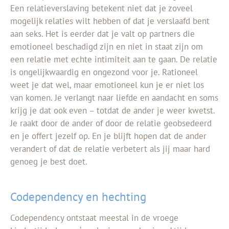
Een relatieverslaving betekent niet dat je zoveel
mogelijk relaties wilt hebben of dat je verslaafd bent
aan seks. Het is eerder dat je valt op partners die
emotioneel beschadigd zijn en niet in staat zijn om
een relatie met echte intimiteit aan te gaan. De relatie
is ongelijkwaardig en ongezond voor je. Rationeel
weet je dat wel, maar emotioneel kun je er niet los
van komen. Je verlangt naar liefde en aandacht en soms
krijg je dat ook even – totdat de ander je weer kwetst.
Je raakt door de ander of door de relatie geobsedeerd
en je offert jezelf op. En je blijft hopen dat de ander
verandert of dat de relatie verbetert als jij maar hard
genoeg je best doet.
Codependency en hechting
Codependency ontstaat meestal in de vroege