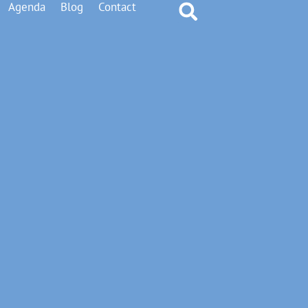
Agenda
Blog
Contact