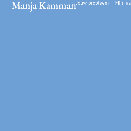
Manja Kamman
Jouw probleem
Mijn a