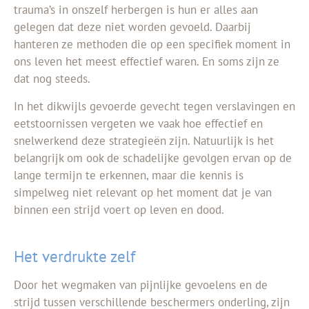
trauma’s in onszelf herbergen is hun er alles aan
gelegen dat deze niet worden gevoeld. Daarbij
hanteren ze methoden die op een specifiek moment in
ons leven het meest effectief waren. En soms zijn ze
dat nog steeds.
In het dikwijls gevoerde gevecht tegen verslavingen en
eetstoornissen vergeten we vaak hoe effectief en
snelwerkend deze strategieën zijn. Natuurlijk is het
belangrijk om ook de schadelijke gevolgen ervan op de
lange termijn te erkennen, maar die kennis is
simpelweg niet relevant op het moment dat je van
binnen een strijd voert op leven en dood.
Het verdrukte zelf
Door het wegmaken van pijnlijke gevoelens en de
strijd tussen verschillende beschermers onderling, zijn