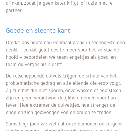
drinken, zodat je geen kater krijgt, of ruzie met je
partner.
Goede en slechte kant
Omdat ons hoofd nou eenmaal graag in tegengestelden
denkt – en dat geldt des te meer voor het verslaafde
hoofd – beoordelen we team engeltjes als ‘goed’ en
team duiveltjes als ‘slecht’.
De relschoppende duivels krijgen de schuld van het
problematische gedrag en alle ellende die erop volgt.
Zij zijn het die niet sporen, onvolwassen of egoïstisch
zijn en geen verantwoordelijkheid nemen voor hun
leven. Hoe extremer de duiveltjes, hoe strenger de
engelen zich gedwongen voelen om op te treden.
Soms begrijpen we wel dat onze demonen ook ergens