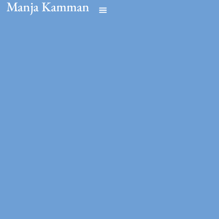
Manja Kamman