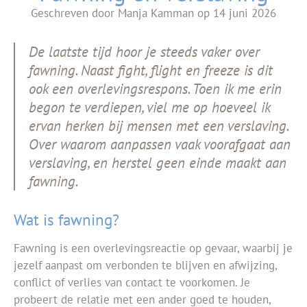
Geschreven door
Manja Kamman
op
14 juni 2026
De laatste tijd hoor je steeds vaker over
fawning. Naast fight, flight en freeze is dit
ook een overlevingsrespons. Toen ik me erin
begon te verdiepen, viel me op hoeveel ik
ervan herken bij mensen met een verslaving.
Over waarom aanpassen vaak voorafgaat aan
verslaving, en herstel geen einde maakt aan
fawning.
Wat is fawning?
Fawning is
een overlevingsreactie op gevaar, waarbij je
jezelf aanpast om verbonden te blijven en afwijzing,
conflict of verlies van contact te voorkomen.
Je
probeert de relatie met een ander goed te houden,