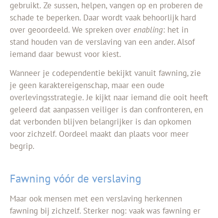
gebruikt. Ze sussen, helpen, vangen op en proberen de
schade te beperken. Daar wordt vaak behoorlijk hard
over geoordeeld. We spreken over
enabling
: het in
stand houden van de verslaving van een ander. Alsof
iemand daar bewust voor kiest.
Wanneer je codependentie bekijkt vanuit fawning, zie
je geen karaktereigenschap, maar een oude
overlevingsstrategie. Je kijkt naar iemand die ooit heeft
geleerd dat aanpassen veiliger is dan confronteren, en
dat verbonden blijven belangrijker is dan opkomen
voor zichzelf. Oordeel maakt dan plaats voor meer
begrip.
Fawning vóór de verslaving
Maar ook mensen met een verslaving herkennen
fawning bij zichzelf. Sterker nog: vaak was fawning er