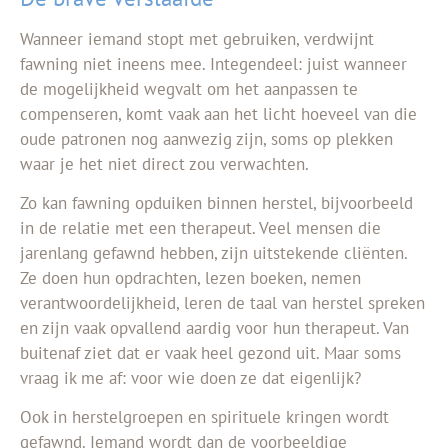
Wanneer iemand stopt met gebruiken, verdwijnt
fawning niet ineens mee. Integendeel: juist wanneer
de mogelijkheid wegvalt om het aanpassen te
compenseren, komt vaak aan het licht hoeveel van die
oude patronen nog aanwezig zijn, soms op plekken
waar je het niet direct zou verwachten.
Zo kan fawning opduiken binnen herstel, bijvoorbeeld
in de relatie met een therapeut. Veel mensen die
jarenlang gefawnd hebben, zijn uitstekende cliënten.
Ze doen hun opdrachten, lezen boeken, nemen
verantwoordelijkheid, leren de taal van herstel spreken
en zijn vaak opvallend aardig voor hun therapeut. Van
buitenaf ziet dat er vaak heel gezond uit. Maar soms
vraag ik me af: voor wie doen ze dat eigenlijk?
Ook in herstelgroepen en spirituele kringen wordt
gefawnd. Iemand wordt dan de voorbeeldige