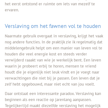
het eerst ontstond er ruimte om iets van mezelf te
ervaren.
Verslaving om het fawnen vol te houden
Naarmate gebruik overgaat in verslaving, krijgt het vaak
nog andere functies. In de praktijk zie ik regelmatig dat
middelengebruik helpt om een manier van leven vol te
houden die veel energie kost en steeds verder
verwijderd raaakt van wie je werkelijk bent. Een leven
waarin je probeert erbij te horen, mensen te vriend
houdt die je eigenlijk niet leuk vindt en je voegt naar
verwachtingen die niet bij je passen. Een leven dat je
zelf hebt opgebouwd, maar niet echt van jou voelt.
Daar ontstaat een interessante paradox. Verslaving kan
beginnen als een reactie op jarenlang aanpassen.
Tegelijkertijd maakt diezelfde verslaving het mogelijk