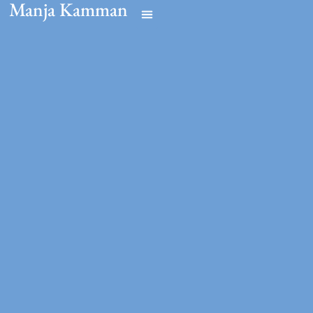
Manja Kamman