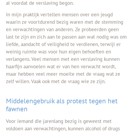
al voordat de verslaving begon.
In mijn praktijk vertellen mensen over een jeugd
waarin ze voortdurend bezig waren met de stemming
en verwachtingen van anderen. Ze probeerden geen
last te zijn en zich aan te passen aan wat nodig was om
liefde, aandacht of veiligheid te verdienen, terwijl er
weinig ruimte was voor hun eigen behoeften en
verlangens. Veel mensen met een verslaving kunnen
haarfijn aanvoelen wat er van hen verwacht wordt,
maar hebben veel meer moeite met de vraag wat ze
zelf willen. Vaak ook met de vraag wie ze zijn.
Middelengebruik als protest tegen het
fawnen
Voor iemand die jarenlang bezig is geweest met
voldoen aan verwachtingen, kunnen alcohol of drugs