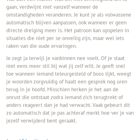
gaan, verdwijnt niet vanzelf wanneer de
omstandigheden veranderen. Je kunt je als volwassene
automatisch blijven aanpassen, ook wanneer er geen
directe dreiging meer is. Het patroon kan opspelen in
situaties die niet per se onveilig zijn, maar wel iets
raken van die oude ervaringen.
Je zegt ja terwijl je vanbinnen nee voelt. Of je staat
niet eens meer stil bij wat jij zelf wilt. Je geeft snel
toe wanneer iemand teleurgesteld of boos lijkt, weegt
je woorden zorgvuldig of haalt een gesprek nog uren
terug in je hoofd. Misschien herken je het aan de
onrust die ontstaat zodra iemand zich terugtrekt of
anders reageert dan je had verwacht. Vaak gebeurt dit
zo automatisch dat je pas achteraf merkt hoe ver je van
jezelf verwijderd bent geraakt.