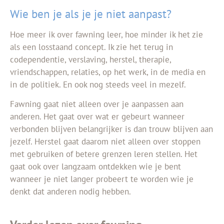
Wie ben je als je je niet aanpast?
Hoe meer ik over fawning leer, hoe minder ik het zie
als een losstaand concept. Ik zie het terug in
codependentie, verslaving, herstel, therapie,
vriendschappen, relaties, op het werk, in de media en
in de politiek. En ook nog steeds veel in mezelf.
Fawning gaat niet alleen over je aanpassen aan
anderen. Het gaat over wat er gebeurt wanneer
verbonden blijven belangrijker is dan trouw blijven aan
jezelf. Herstel gaat daarom niet alleen over stoppen
met gebruiken of betere grenzen leren stellen. Het
gaat ook over langzaam ontdekken wie je bent
wanneer je niet langer probeert te worden wie je
denkt dat anderen nodig hebben.