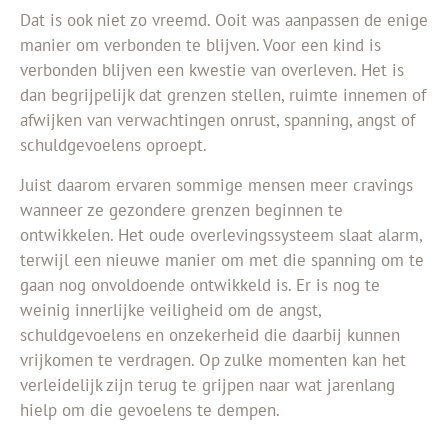
Dat is ook niet zo vreemd. Ooit was aanpassen de enige
manier om verbonden te blijven. Voor een kind is
verbonden blijven een kwestie van overleven. Het is
dan begrijpelijk dat grenzen stellen, ruimte innemen of
afwijken van verwachtingen onrust, spanning, angst of
schuldgevoelens oproept.
Juist daarom ervaren sommige mensen meer cravings
wanneer ze gezondere grenzen beginnen te
ontwikkelen. Het oude overlevingssysteem slaat alarm,
terwijl een nieuwe manier om met die spanning om te
gaan nog onvoldoende ontwikkeld is. Er is nog te
weinig innerlijke veiligheid om de angst,
schuldgevoelens en onzekerheid die daarbij kunnen
vrijkomen te verdragen. Op zulke momenten kan het
verleidelijk zijn terug te grijpen naar wat jarenlang
hielp om die gevoelens te dempen.