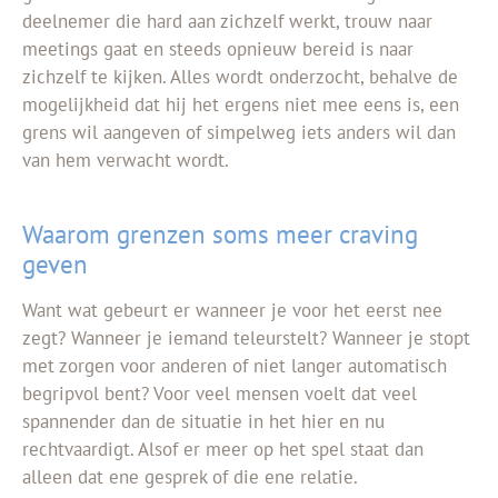
deelnemer die hard aan zichzelf werkt, trouw naar
meetings gaat en steeds opnieuw bereid is naar
zichzelf te kijken. Alles wordt onderzocht, behalve de
mogelijkheid dat hij het ergens niet mee eens is, een
grens wil aangeven of simpelweg iets anders wil dan
van hem verwacht wordt.
Waarom grenzen soms meer craving
geven
Want wat gebeurt er wanneer je voor het eerst nee
zegt? Wanneer je iemand teleurstelt? Wanneer je stopt
met zorgen voor anderen of niet langer automatisch
begripvol bent? Voor veel mensen voelt dat veel
spannender dan de situatie in het hier en nu
rechtvaardigt. Alsof er meer op het spel staat dan
alleen dat ene gesprek of die ene relatie.