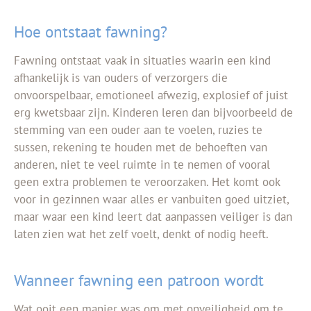
Hoe ontstaat fawning?
Fawning ontstaat vaak in situaties waarin een kind
afhankelijk is van ouders of verzorgers die
onvoorspelbaar, emotioneel afwezig, explosief of juist
erg kwetsbaar zijn. Kinderen leren dan bijvoorbeeld de
stemming van een ouder aan te voelen, ruzies te
sussen, rekening te houden met de behoeften van
anderen, niet te veel ruimte in te nemen of vooral
geen extra problemen te veroorzaken. Het komt ook
voor in gezinnen waar alles er vanbuiten goed uitziet,
maar waar een kind leert dat aanpassen veiliger is dan
laten zien wat het zelf voelt, denkt of nodig heeft.
Wanneer fawning een patroon wordt
Wat ooit een manier was om met onveiligheid om te