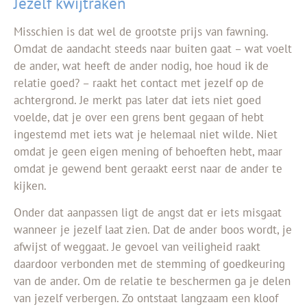
Jezelf kwijtraken
Misschien is dat wel de grootste prijs van fawning.
Omdat de aandacht steeds naar buiten gaat – wat voelt
de ander, wat heeft de ander nodig, hoe houd ik de
relatie goed? – raakt het contact met jezelf op de
achtergrond. Je merkt pas later dat iets niet goed
voelde, dat je over een grens bent gegaan of hebt
ingestemd met iets wat je helemaal niet wilde. Niet
omdat je geen eigen mening of behoeften hebt, maar
omdat je gewend bent geraakt eerst naar de ander te
kijken.
Onder dat aanpassen ligt de angst dat er iets misgaat
wanneer je jezelf laat zien. Dat de ander boos wordt, je
afwijst of weggaat. Je gevoel van veiligheid raakt
daardoor verbonden met de stemming of goedkeuring
van de ander. Om de relatie te beschermen ga je delen
van jezelf verbergen. Zo ontstaat langzaam een kloof