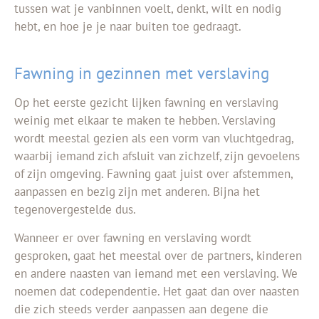
tussen wat je vanbinnen voelt, denkt, wilt en nodig
hebt, en hoe je je naar buiten toe gedraagt.
Fawning in gezinnen met verslaving
Op het eerste gezicht lijken fawning en verslaving
weinig met elkaar te maken te hebben. Verslaving
wordt meestal gezien als een vorm van vluchtgedrag,
waarbij iemand zich afsluit van zichzelf, zijn gevoelens
of zijn omgeving. Fawning gaat juist over afstemmen,
aanpassen en bezig zijn met anderen. Bijna het
tegenovergestelde dus.
Wanneer er over fawning en verslaving wordt
gesproken, gaat het meestal over de partners, kinderen
en andere naasten van iemand met een verslaving. We
noemen dat codependentie. Het gaat dan over naasten
die zich steeds verder aanpassen aan degene die