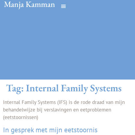
Manja Kamman
Tag:
Internal Family Systems
Internal Family Systems (IFS) is de rode draad van mijn
behandelwijze bij verslavingen en eetproblemen
(eetstoornissen)
In gesprek met mijn eetstoornis