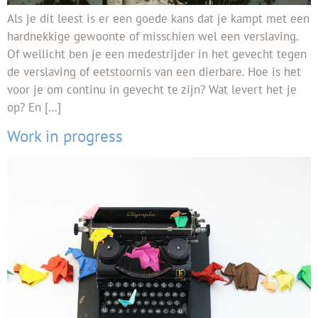
Als je dit leest is er een goede kans dat je kampt met een
hardnekkige gewoonte of misschien wel een verslaving.
Of wellicht ben je een medestrijder in het gevecht tegen
de verslaving of eetstoornis van een dierbare. Hoe is het
voor je om continu in gevecht te zijn? Wat levert het je
op? En […]
Work in progress