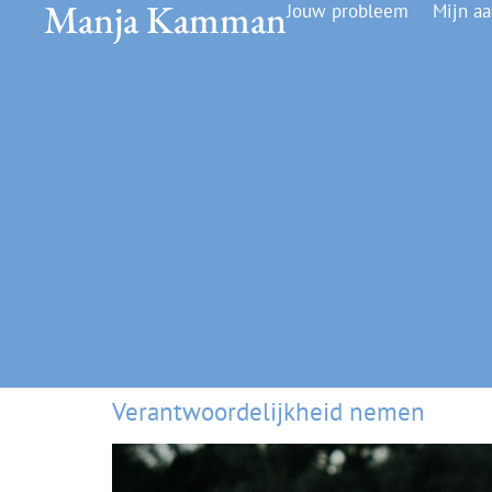
Manja Kamman
Jouw probleem
Mijn a
Verantwoordelijkheid nemen