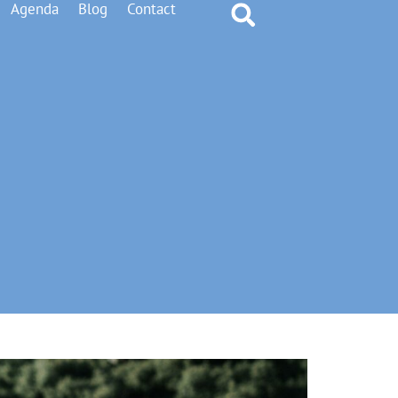
Agenda
Blog
Contact