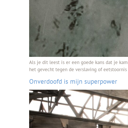
Als je dit leest is er een goede kans dat je k
het gevecht tegen de verslaving of eetstoornis 
Onverdoofd is mijn superpower