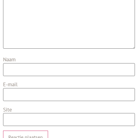
Naam
E-mail
Site