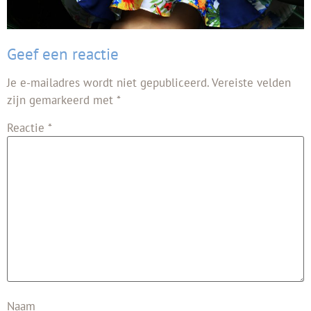
Geef een reactie
Je e-mailadres wordt niet gepubliceerd.
Vereiste velden
zijn gemarkeerd met
*
Reactie
*
Naam