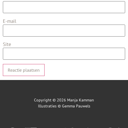
E-mail
Site
Copyright © 2026 Manja Kamman
Illustraties ©
Gemma Pauwels