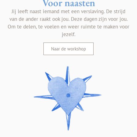
Voor naasten
Jij leeft naast iemand met een verslaving. De strijd
van de ander raakt ook jou. Deze dagen zijn voor jou.
Om te delen, te voelen en weer ruimte te maken voor
jezelf.
Naar de workshop