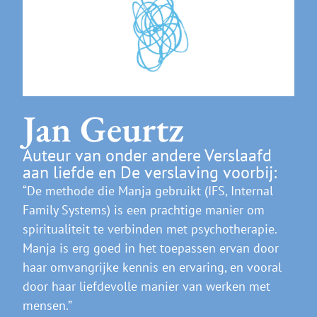
Jan Geurtz
Auteur van onder andere Verslaafd
aan liefde en De verslaving voorbij:
“De methode die Manja gebruikt (IFS, Internal
Family Systems) is een prachtige manier om
spiritualiteit te verbinden met psychotherapie.
Manja is erg goed in het toepassen ervan door
haar omvangrijke kennis en ervaring, en vooral
door haar liefdevolle manier van werken met
mensen.”