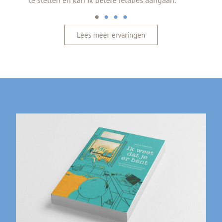
an.
Lees meer ervaringen