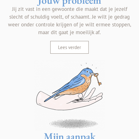
Jouw probleem
Jij zit vast in een gewoonte die maakt dat je jezelf
slecht of schuldig voelt, of schaamt. Je wilt je gedrag
weer onder controle krijgen of je wilt ermee stoppen,
maar dit gaat je moeilijk af.
Lees verder
Mijn aanpak