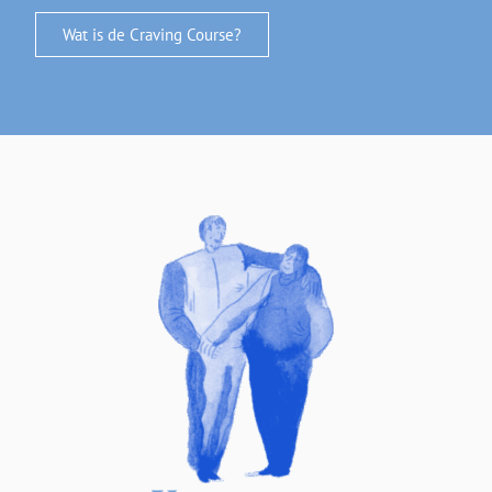
Wat is de Craving Course?