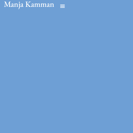
Manja Kamman