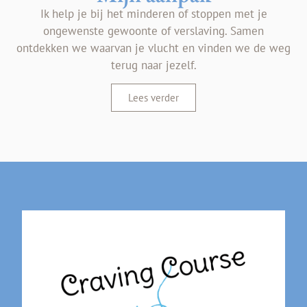
Ik help je bij het minderen of stoppen met je
ongewenste gewoonte of verslaving. Samen
ontdekken we waarvan je vlucht en vinden we de weg
terug naar jezelf.
Lees verder