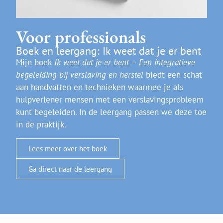
Voor professionals
Boek en leergang: Ik weet dat je er bent
Mijn boek
Ik weet dat je er bent – Een integratieve
begeleiding bij verslaving en herstel
biedt een schat
aan handvatten en technieken waarmee je als
hulpverlener mensen met een verslavingsprobleem
kunt begeleiden. In de leergang passen we deze toe
in de praktijk.
Lees meer over het boek
Ga direct naar de leergang