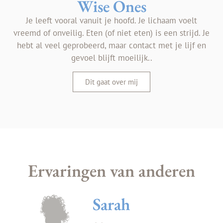
Wise Ones
Je leeft vooral vanuit je hoofd. Je lichaam voelt
vreemd of onveilig. Eten (of niet eten) is een strijd. Je
hebt al veel geprobeerd, maar contact met je lijf en
gevoel blijft moeilijk..
Dit gaat over mij
Ervaringen van anderen
Mara