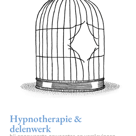
Hypnotherapie &
delenwerk