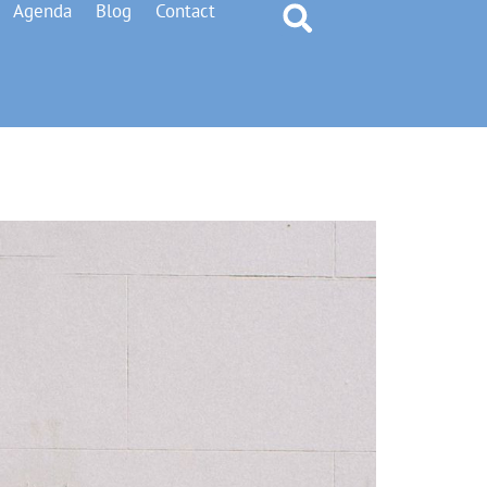
Agenda
Blog
Contact