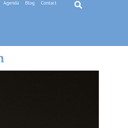
Agenda
Blog
Contact
h