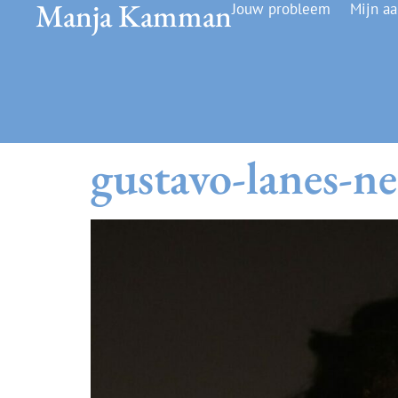
Manja Kamman
Jouw probleem
Mijn a
gustavo-lanes-